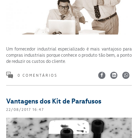
Um fornecedor industrial especializado é mais vantajoso para
compras industriais porque conhece o produto tão bem, a ponto
de reduzir os custos do cliente.
0 COMENTÁRIOS
Vantagens dos Kit de Parafusos
22/08/2017 16:47