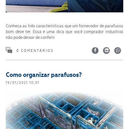
Conheça as três características que um fornecedor de parafusos
bom deve ter. Essa é uma dica que você comprador industrial
não pode deixar de conferir.
0 COMENTÁRIOS
Como organizar parafusos?
19/01/2021 10:01