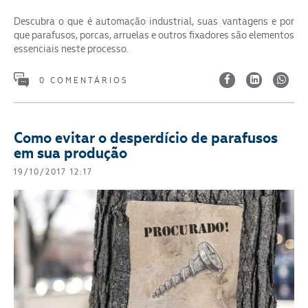
Descubra o que é automação industrial, suas vantagens e por
que parafusos, porcas, arruelas e outros fixadores são elementos
essenciais neste processo.
0 COMENTÁRIOS
Como evitar o desperdício de parafusos
em sua produção
19/10/2017 12:17