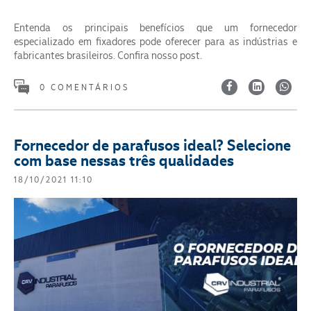
Entenda os principais benefícios que um fornecedor
especializado em fixadores pode oferecer para as indústrias e
fabricantes brasileiros. Confira nosso post.
0 COMENTÁRIOS
Fornecedor de parafusos ideal? Selecione
com base nessas três qualidades
18/10/2021 11:10