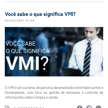
Você sabe o que significa VMI?
02/05/2017 15:44
O VMI é um sistema de parceria desenvolvido entre fabricantes e
fornecedores, com foco na gestão de estoques e controle de
informações sobre compra e venda.