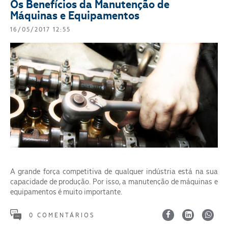
Os Benefícios da Manutenção de
Máquinas e Equipamentos
16/05/2017 12:55
A grande força competitiva de qualquer indústria está na sua
capacidade de produção. Por isso, a manutenção de máquinas e
equipamentos é muito importante.
0 COMENTÁRIOS