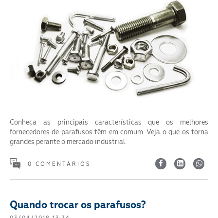
Conheça as principais características que os melhores
fornecedores de parafusos têm em comum. Veja o que os torna
grandes perante o mercado industrial.
0 COMENTÁRIOS
Quando trocar os parafusos?