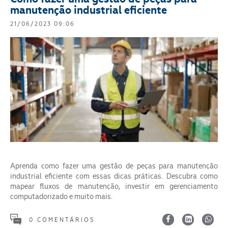
manutenção industrial eficiente
21/06/2023 09:06
Aprenda como fazer uma gestão de peças para manutenção
industrial eficiente com essas dicas práticas. Descubra como
mapear fluxos de manutenção, investir em gerenciamento
computadorizado e muito mais.
0 COMENTÁRIOS