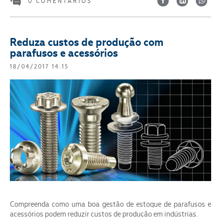
0 COMENTÁRIOS
Reduza custos de produção com
parafusos e acessórios
18/04/2017 14:15
Compreenda como uma boa gestão de estoque de parafusos e
acessórios podem reduzir custos de produção em indústrias.