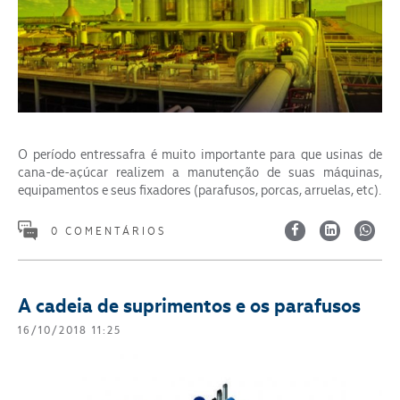
O período entressafra é muito importante para que usinas de
cana-de-açúcar realizem a manutenção de suas máquinas,
equipamentos e seus fixadores (parafusos, porcas, arruelas, etc).
0 COMENTÁRIOS
A cadeia de suprimentos e os parafusos
16/10/2018 11:25