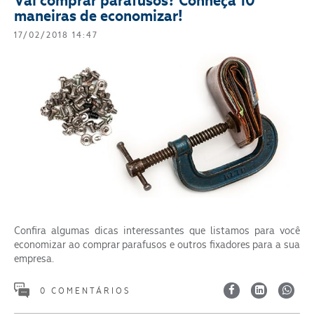
Vai comprar parafusos? Conheça 10
maneiras de economizar!
17/02/2018 14:47
Confira algumas dicas interessantes que listamos para você
economizar ao comprar parafusos e outros fixadores para a sua
empresa.
0 COMENTÁRIOS