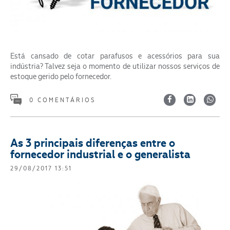
Está cansado de cotar parafusos e acessórios para sua
indústria? Talvez seja o momento de utilizar nossos serviços de
estoque gerido pelo fornecedor.
0 COMENTÁRIOS
As 3 principais diferenças entre o
fornecedor industrial e o generalista
29/08/2017 13:51