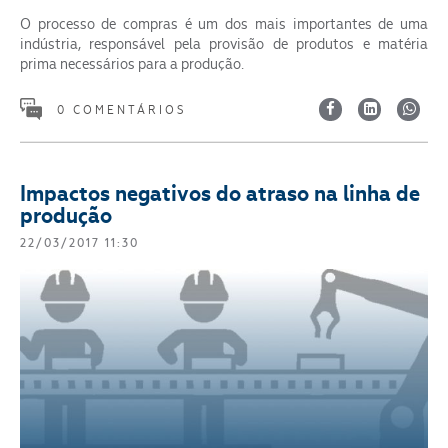
O processo de compras é um dos mais importantes de uma
indústria, responsável pela provisão de produtos e matéria
prima necessários para a produção.
0 COMENTÁRIOS
Impactos negativos do atraso na linha de
produção
22/03/2017 11:30