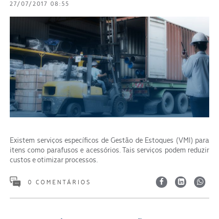
27/07/2017 08:55
Existem serviços específicos de Gestão de Estoques (VMI) para
itens como parafusos e acessórios. Tais serviços podem reduzir
custos e otimizar processos.
0 COMENTÁRIOS