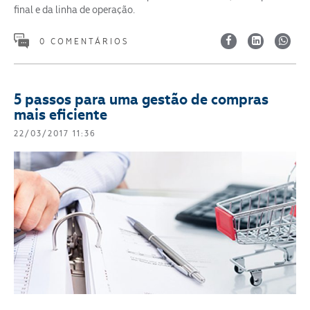
final e da linha de operação.
0 COMENTÁRIOS
5 passos para uma gestão de compras
mais eficiente
22/03/2017 11:36