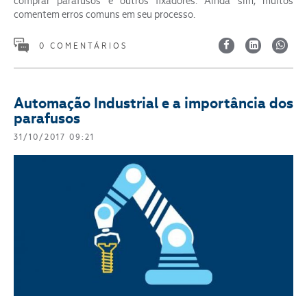
comprar parafusos e outros fixadores. Ainda sim, muitos
comentem erros comuns em seu processo.
0 COMENTÁRIOS
Automação Industrial e a importância dos
parafusos
31/10/2017 09:21