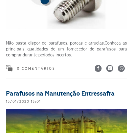
Não basta dispor de parafusos, porcas e arruelas.Conheça as
principais qualidades de um fornecedor de parafusos para
comprar durante períodos incertos.
0 COMENTÁRIOS
Parafusos na Manutenção Entressafra
15/01/2020 13:01