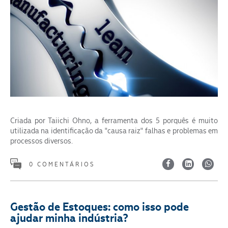
Criada por Taiichi Ohno, a ferramenta dos 5 porquês é muito
utilizada na identificação da "causa raiz" falhas e problemas em
processos diversos.
0 COMENTÁRIOS
Gestão de Estoques: como isso pode
ajudar minha indústria?