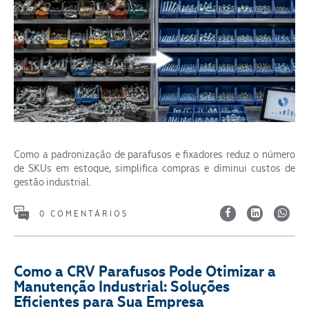
Como a padronização de parafusos e fixadores reduz o número
de SKUs em estoque, simplifica compras e diminui custos de
gestão industrial.
0 COMENTÁRIOS
Como a CRV Parafusos Pode Otimizar a
Manutenção Industrial: Soluções
Eficientes para Sua Empresa