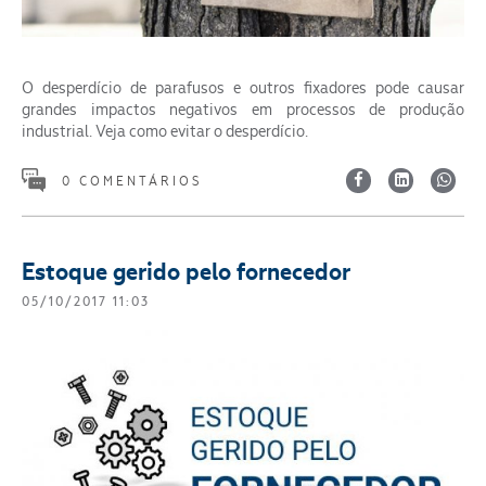
O desperdício de parafusos e outros fixadores pode causar
grandes impactos negativos em processos de produção
industrial. Veja como evitar o desperdício.
0 COMENTÁRIOS
Estoque gerido pelo fornecedor
05/10/2017 11:03