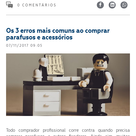
0 COMENTÁRIOS
Os 3 erros mais comuns ao comprar
parafusos e acessórios
07/11/2017 09:05
Todo comprador profissional corre contra quando precisa