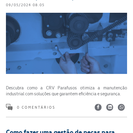
09/05/2024 08:05
Descubra como a CRV Parafusos otimiza a manutenção
industrial com soluções que garantem eficiência e segurança.
0 COMENTÁRIOS
Como fazer uma gestão de peças para