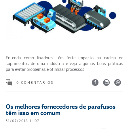
Entenda como fixadores têm forte impacto na cadeia de
suprimentos de uma indústria e veja algumas boas práticas
para evitar problemas e otimizar processos.
0 COMENTÁRIOS
Os melhores fornecedores de parafusos
têm isso em comum
31/07/2018 11:07