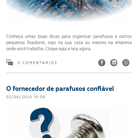
Conheça umas boas dicas para organizar parafusos e outros
pequenos fixadores, seja na sua casa ou mesmo na empresa
onde você trabalha. Clique aqui e leia agora.
0 COMENTÁRIOS
O fornecedor de parafusos confiável
02/06/2020 10:06