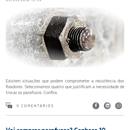
03/04/2018 13:34
Existem situações que podem comprometer a resistência dos
fixadores. Selecionamos quatro que justificam a necessidade de
trocar os parafusos. Confira.
0 COMENTÁRIOS