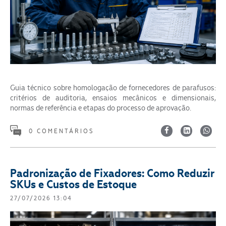
Guia técnico sobre homologação de fornecedores de parafusos:
critérios de auditoria, ensaios mecânicos e dimensionais,
normas de referência e etapas do processo de aprovação.
0 COMENTÁRIOS
Padronização de Fixadores: Como Reduzir
SKUs e Custos de Estoque
27/07/2026 13:04