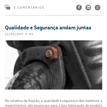
0 COMENTÁRIOS
Qualidade e Segurança andam juntas
22/03/2017 11:40
No universo da fixação, a qualidade e segurança dos materiais e
revestimentos são essenciais para a boa fabricação do produto