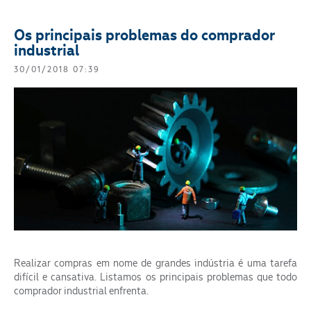
Os principais problemas do comprador
industrial
30/01/2018 07:39
Realizar compras em nome de grandes indústria é uma tarefa
difícil e cansativa. Listamos os principais problemas que todo
comprador industrial enfrenta.