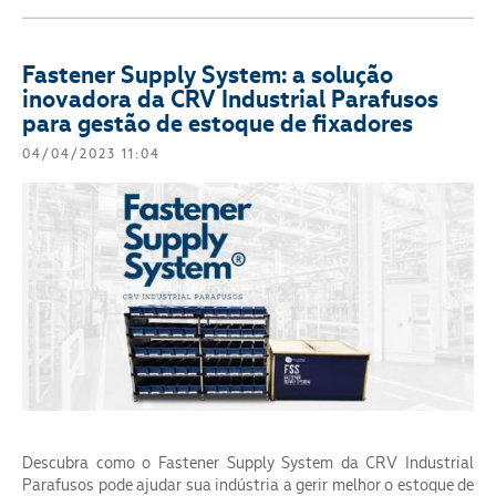
Fastener Supply System: a solução
inovadora da CRV Industrial Parafusos
para gestão de estoque de fixadores
04/04/2023 11:04
Segmento
ENVIAR
Descubra como o Fastener Supply System da CRV Industrial
Parafusos pode ajudar sua indústria a gerir melhor o estoque de