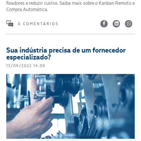
fixadores e reduzir custos. Saiba mais sobre o Kanban Remoto e
Compra Automática.
0 COMENTÁRIOS
Sua indústria precisa de um fornecedor
especializado?
13/09/2022 14:09