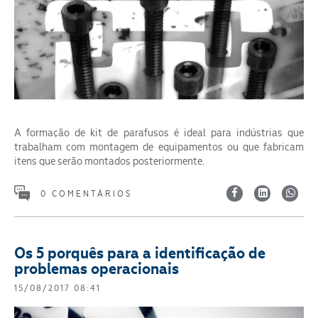
A formação de kit de parafusos é ideal para indústrias que
trabalham com montagem de equipamentos ou que fabricam
itens que serão montados posteriormente.
0 COMENTÁRIOS
Os 5 porquês para a identificação de
problemas operacionais
15/08/2017 08:41