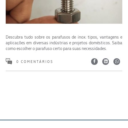
Descubra tudo sobre os parafusos de inox: tipos, vantagens e
aplicações em diversas indústrias e projetos domésticos. Saiba
ENVIAR
como escolher o parafuso certo para suas necessidades.
0 COMENTÁRIOS