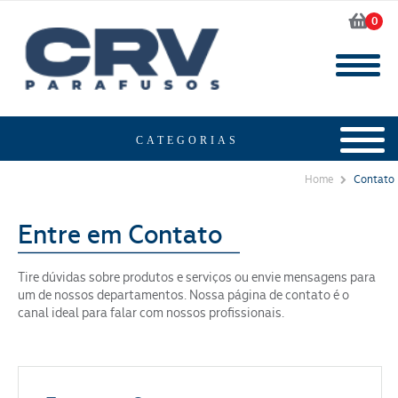
0
Home
Contato
Entre em Contato
Tire dúvidas sobre produtos e serviços ou envie mensagens para
um de nossos departamentos. Nossa página de contato é o
canal ideal para falar com nossos profissionais.