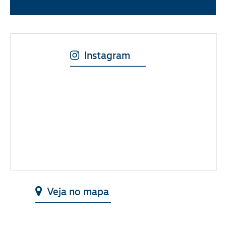
Instagram
Veja no mapa