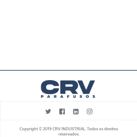
Copyright © 2019 CRV INDUSTRIAL. Todos os direitos
reservados.