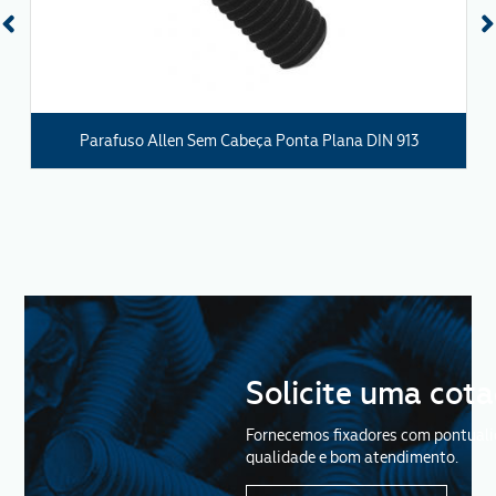
ENVIAR
Parafuso Allen Sem Cabeça Ponta Plana DIN 913
Solicite uma cot
Fornecemos fixadores com pontuali
qualidade e bom atendimento.