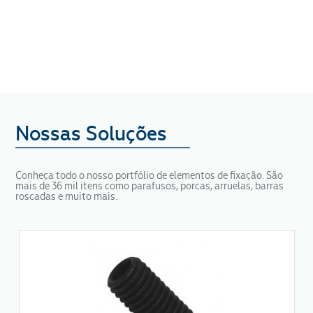
Nossas Soluções
Conheça todo o nosso portfólio de elementos de fixação. São
mais de 36 mil itens como parafusos, porcas, arruelas, barras
roscadas e muito mais.
Segmento