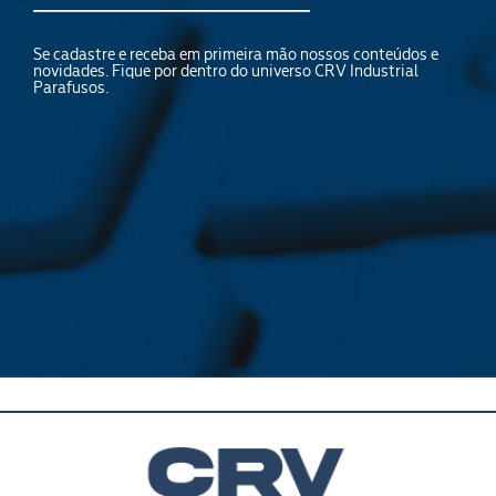
Se cadastre e receba em primeira mão nossos conteúdos e
novidades. Fique por dentro do universo CRV Industrial
Parafusos.