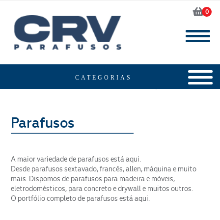
0
Home
Produtos
Parafusos
A maior variedade de parafusos está aqui.
Desde parafusos sextavado, francês, allen, máquina e muito
mais. Dispomos de parafusos para madeira e móveis,
eletrodomésticos, para concreto e drywall e muitos outros.
O portfólio completo de parafusos está aqui.