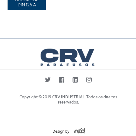
DIN 125 A
Copyright © 2019 CRV INDUSTRIAL. Todos os direitos
reservados.
Design by