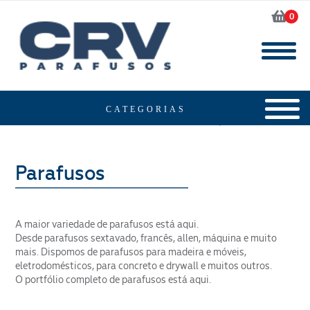
0
Home
Produtos
Parafusos
A maior variedade de parafusos está aqui.
Desde parafusos sextavado, francês, allen, máquina e muito
mais. Dispomos de parafusos para madeira e móveis,
eletrodomésticos, para concreto e drywall e muitos outros.
O portfólio completo de parafusos está aqui.