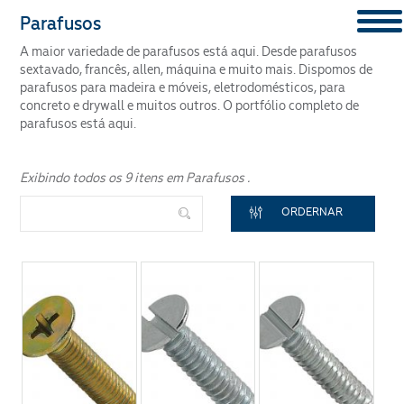
Parafusos
A maior variedade de parafusos está aqui. Desde parafusos
CONTENT
sextavado, francês, allen, máquina e muito mais. Dispomos de
parafusos para madeira e móveis, eletrodomésticos, para
Segmento
concreto e drywall e muitos outros. O portfólio completo de
parafusos está aqui.
Exibindo todos os 9 itens em Parafusos .
ORDERNAR
ENVIAR