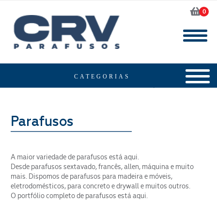
0
Home
Produtos
Parafusos
A maior variedade de parafusos está aqui.
Desde parafusos sextavado, francês, allen, máquina e muito
mais. Dispomos de parafusos para madeira e móveis,
eletrodomésticos, para concreto e drywall e muitos outros.
O portfólio completo de parafusos está aqui.