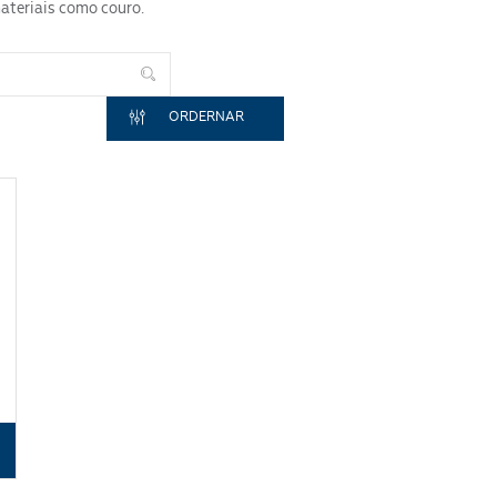
ateriais como couro.
ORDERNAR