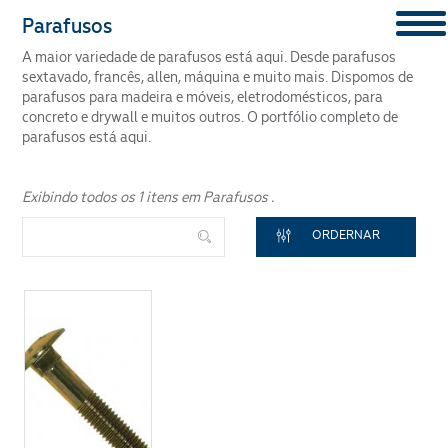
Parafusos
Segmento
A maior variedade de parafusos está aqui. Desde parafusos
CONTENT
sextavado, francês, allen, máquina e muito mais. Dispomos de
parafusos para madeira e móveis, eletrodomésticos, para
concreto e drywall e muitos outros. O portfólio completo de
parafusos está aqui.
Exibindo todos os 1 itens em Parafusos .
ENVIAR
ORDERNAR