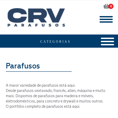
0
Home
Produtos
Parafusos
A maior variedade de parafusos está aqui.
Desde parafusos sextavado, francês, allen, máquina e muito
mais. Dispomos de parafusos para madeira e móveis,
eletrodomésticos, para concreto e drywall e muitos outros.
O portfólio completo de parafusos está aqui.