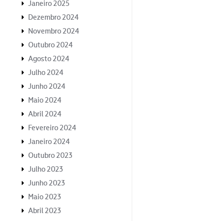
Janeiro 2025
Dezembro 2024
Novembro 2024
Outubro 2024
Agosto 2024
Julho 2024
Junho 2024
Maio 2024
Abril 2024
Fevereiro 2024
Janeiro 2024
Outubro 2023
Julho 2023
Junho 2023
Maio 2023
Abril 2023