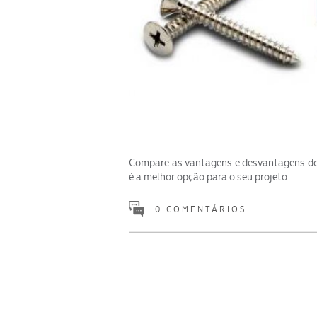
Compare as vantagens e desvantagens do
é a melhor opção para o seu projeto.
0 COMENTÁRIOS