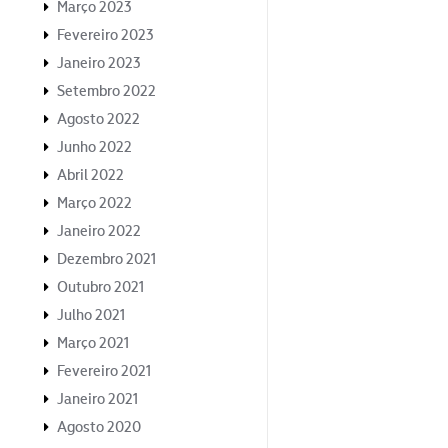
Março 2023
Fevereiro 2023
Janeiro 2023
Setembro 2022
Agosto 2022
Junho 2022
Abril 2022
Março 2022
Janeiro 2022
Dezembro 2021
Outubro 2021
Julho 2021
Março 2021
Fevereiro 2021
Janeiro 2021
Agosto 2020