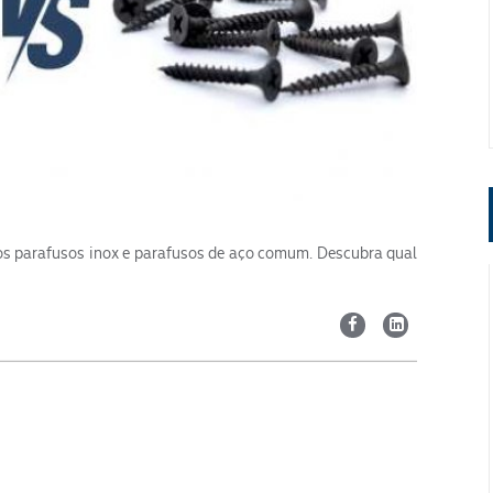
s parafusos inox e parafusos de aço comum. Descubra qual
Segmento