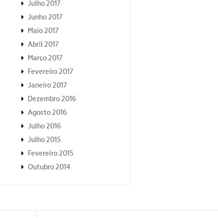
Julho 2017
Junho 2017
Maio 2017
Abril 2017
Março 2017
Fevereiro 2017
Janeiro 2017
Dezembro 2016
Agosto 2016
Julho 2016
Julho 2015
Fevereiro 2015
Outubro 2014