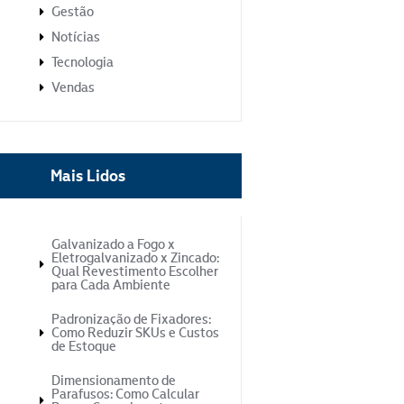
Gestão
Notícias
Tecnologia
Vendas
Mais Lidos
Galvanizado a Fogo x
Eletrogalvanizado x Zincado:
Qual Revestimento Escolher
para Cada Ambiente
Padronização de Fixadores:
Como Reduzir SKUs e Custos
de Estoque
Dimensionamento de
Parafusos: Como Calcular