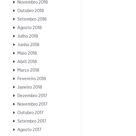
Novembro 2018
Outubro 2018
Setembro 2018
Agosto 2018
Julho 2018
Junho 2018
Maio 2018
Abril 2018
Março 2018
Fevereiro 2018
Janeiro 2018
Dezembro 2017
Novembro 2017
Outubro 2017
Setembro 2017
Agosto 2017