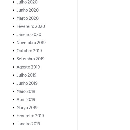
Julho 2020
Junho 2020
Março 2020
Fevereiro 2020
Janeiro 2020
Novembro 2019
Outubro 2019
Setembro 2019
Agosto 2019
Julho 2019
Junho 2019
Maio 2019
Abril 2019
Março 2019
Fevereiro 2019
Janeiro 2019