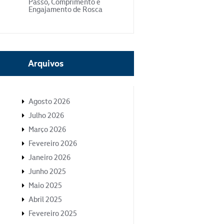
Passo, Comprimento e
Engajamento de Rosca
Arquivos
Agosto 2026
Julho 2026
Março 2026
Fevereiro 2026
Janeiro 2026
Junho 2025
Maio 2025
Abril 2025
Fevereiro 2025