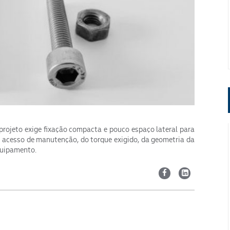
rojeto exige fixação compacta e pouco espaço lateral para
 acesso de manutenção, do torque exigido, da geometria da
quipamento.
Segmento