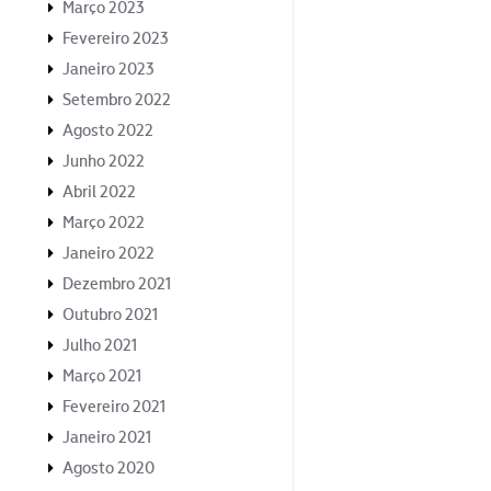
Março 2023
Fevereiro 2023
Janeiro 2023
Setembro 2022
Agosto 2022
Junho 2022
Abril 2022
Março 2022
Janeiro 2022
Dezembro 2021
Outubro 2021
Julho 2021
Março 2021
Fevereiro 2021
Janeiro 2021
Agosto 2020