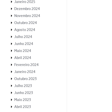
Janeiro 2025
Dezembro 2024
Novembro 2024
Outubro 2024
Agosto 2024
Julho 2024
Junho 2024
Maio 2024
Abril 2024
Fevereiro 2024
Janeiro 2024
Outubro 2023
Julho 2023
Junho 2023
Maio 2023
Abril 2023