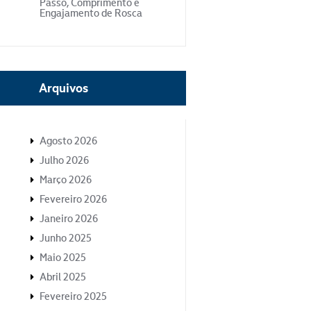
Passo, Comprimento e
Engajamento de Rosca
Arquivos
Agosto 2026
Julho 2026
Março 2026
Fevereiro 2026
Janeiro 2026
Junho 2025
Maio 2025
Abril 2025
Fevereiro 2025