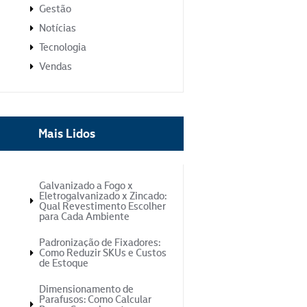
Gestão
Notícias
Tecnologia
Vendas
Mais Lidos
Galvanizado a Fogo x
Eletrogalvanizado x Zincado:
Qual Revestimento Escolher
para Cada Ambiente
Padronização de Fixadores:
Como Reduzir SKUs e Custos
de Estoque
Dimensionamento de
Parafusos: Como Calcular