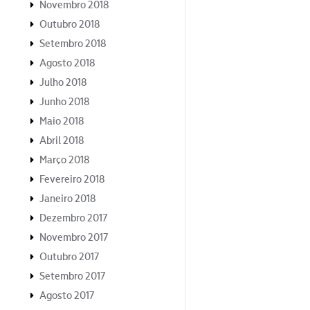
Novembro 2018
Outubro 2018
Setembro 2018
Agosto 2018
Julho 2018
Junho 2018
Maio 2018
Abril 2018
Março 2018
Fevereiro 2018
Janeiro 2018
Dezembro 2017
Novembro 2017
Outubro 2017
Setembro 2017
Agosto 2017