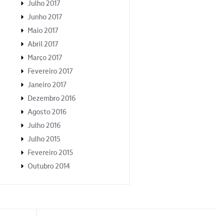
Julho 2017
Junho 2017
Maio 2017
Abril 2017
Março 2017
Fevereiro 2017
Janeiro 2017
Dezembro 2016
Agosto 2016
Julho 2016
Julho 2015
Fevereiro 2015
Outubro 2014