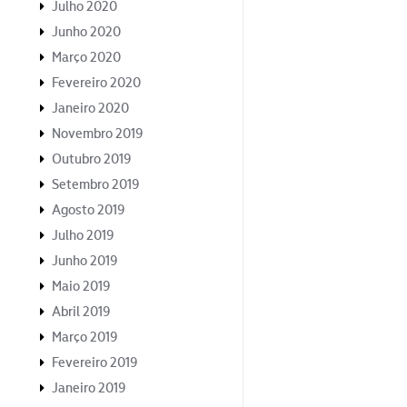
Julho 2020
Junho 2020
Março 2020
Fevereiro 2020
Janeiro 2020
Novembro 2019
Outubro 2019
Setembro 2019
Agosto 2019
Julho 2019
Junho 2019
Maio 2019
Abril 2019
Março 2019
Fevereiro 2019
Janeiro 2019