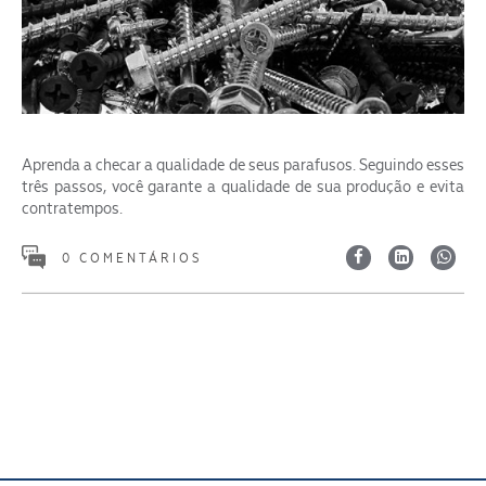
Aprenda a checar a qualidade de seus parafusos. Seguindo esses
ENVIAR
três passos, você garante a qualidade de sua produção e evita
contratempos.
0 COMENTÁRIOS