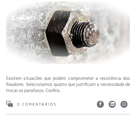
Existem situações que podem comprometer a resistência dos
fixadores. Selecionamos quatro que justificam a necessidade de
trocar os parafusos. Confira.
0 COMENTÁRIOS