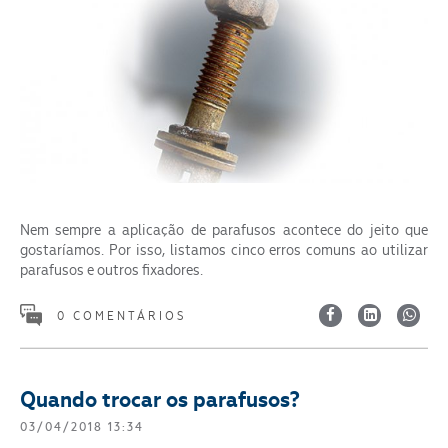
Nem sempre a aplicação de parafusos acontece do jeito que
gostaríamos. Por isso, listamos cinco erros comuns ao utilizar
parafusos e outros fixadores.
0 COMENTÁRIOS
Quando trocar os parafusos?
03/04/2018 13:34