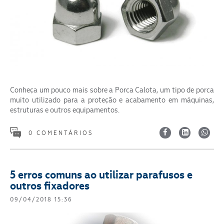
Conheça um pouco mais sobre a Porca Calota, um tipo de porca
muito utilizado para a proteção e acabamento em máquinas,
estruturas e outros equipamentos.
0 COMENTÁRIOS
5 erros comuns ao utilizar parafusos e
outros fixadores
09/04/2018 15:36