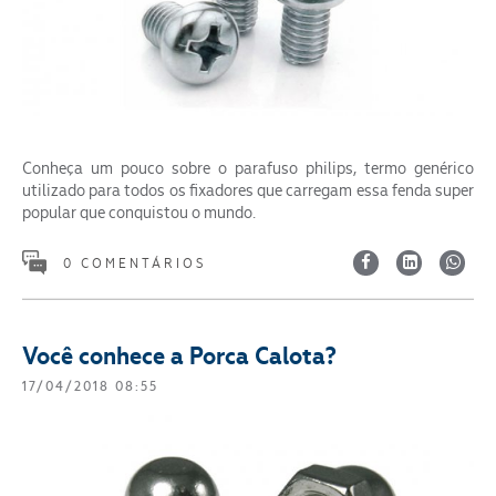
Conheça um pouco sobre o parafuso philips, termo genérico
utilizado para todos os fixadores que carregam essa fenda super
popular que conquistou o mundo.
Segmento
0 COMENTÁRIOS
Você conhece a Porca Calota?
17/04/2018 08:55
ENVIAR