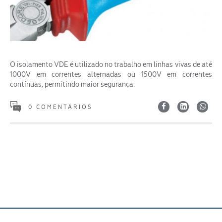
O isolamento VDE é utilizado no trabalho em linhas vivas de até
1000V em correntes alternadas ou 1500V em correntes
ENVIAR
contínuas, permitindo maior segurança.
0 COMENTÁRIOS