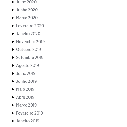
Julho 2020
Junho 2020
Março 2020
Fevereiro 2020
Janeiro 2020
Novembro 2019
Outubro 2019
Setembro 2019
Agosto 2019
Julho 2019
Junho 2019
Maio 2019
Abril 2019
Março 2019
Fevereiro 2019
Janeiro 2019