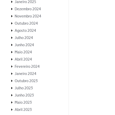
Janeiro 2025
Dezembro 2024
Novembro 2024
Outubro 2024
Agosto 2024
Julho 2024
Junho 2024
Maio 2024
Abril 2024
Fevereiro 2024
Janeiro 2024
Outubro 2023
Julho 2023
Junho 2023
Maio 2023
Abril 2023