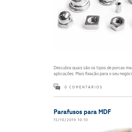
Descubra quais são os tipos de porcas mais
aplicações. Mais fixação para o seu negóci
0 COMENTÁRIOS
Parafusos para MDF
15/10/2019 10:10