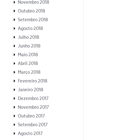
Novembro 2018
Outubro 2018
Setembro 2018
Agosto 2018
Julho 2018
Junho 2018
Maio 2018
Abril 2018
Março 2018
Fevereiro 2018
Janeiro 2018
Dezembro 2017
Novembro 2017
Outubro 2017
Setembro 2017
Agosto 2017