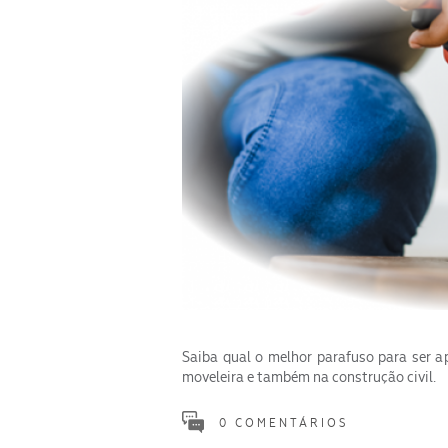
Saiba qual o melhor parafuso para ser a
moveleira e também na construção civil.
0 COMENTÁRIOS