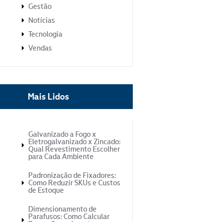
Gestão
Notícias
Tecnologia
Vendas
Mais Lidos
Galvanizado a Fogo x
Eletrogalvanizado x Zincado:
Qual Revestimento Escolher
para Cada Ambiente
Padronização de Fixadores:
Como Reduzir SKUs e Custos
de Estoque
Dimensionamento de
Parafusos: Como Calcular