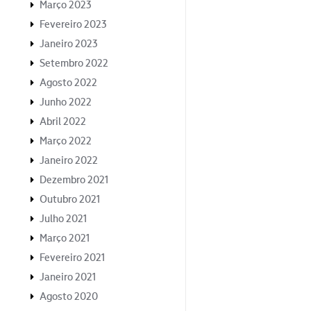
Março 2023
Fevereiro 2023
Janeiro 2023
Setembro 2022
Agosto 2022
Junho 2022
Abril 2022
Março 2022
Janeiro 2022
Dezembro 2021
Outubro 2021
Julho 2021
Março 2021
Fevereiro 2021
Janeiro 2021
Agosto 2020