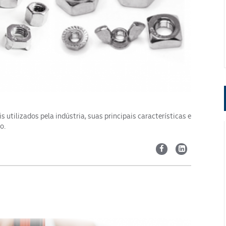
 utilizados pela indústria, suas principais características e
o.
Segmento