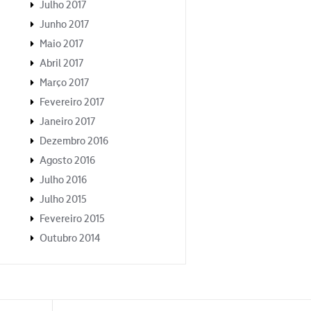
Julho 2017
Junho 2017
Maio 2017
Abril 2017
Março 2017
Fevereiro 2017
Janeiro 2017
Dezembro 2016
Agosto 2016
Julho 2016
Julho 2015
Fevereiro 2015
Outubro 2014