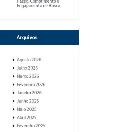
Passo, Comprimento e
Engajamento de Rosca
Arquivos
Agosto 2026
Julho 2026
Março 2026
Fevereiro 2026
Janeiro 2026
Junho 2025
Maio 2025
Abril 2025
Fevereiro 2025