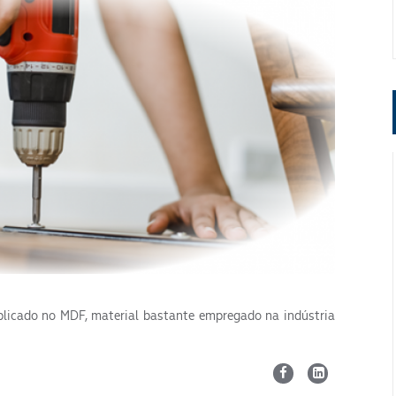
ENVIAR
plicado no MDF, material bastante empregado na indústria