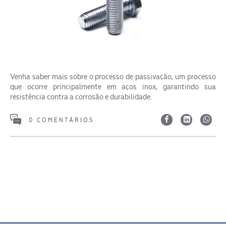
Venha saber mais sobre o processo de passivação, um processo
ENVIAR
que ocorre principalmente em aços inox, garantindo sua
resistência contra a corrosão e durabilidade.
0 COMENTÁRIOS