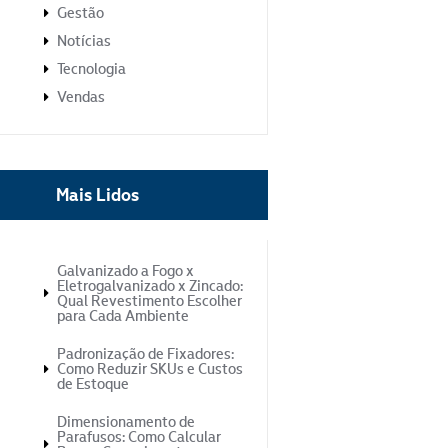
Gestão
Notícias
Tecnologia
Vendas
Mais Lidos
Galvanizado a Fogo x
Eletrogalvanizado x Zincado:
Qual Revestimento Escolher
para Cada Ambiente
Padronização de Fixadores:
Como Reduzir SKUs e Custos
de Estoque
Dimensionamento de
Parafusos: Como Calcular