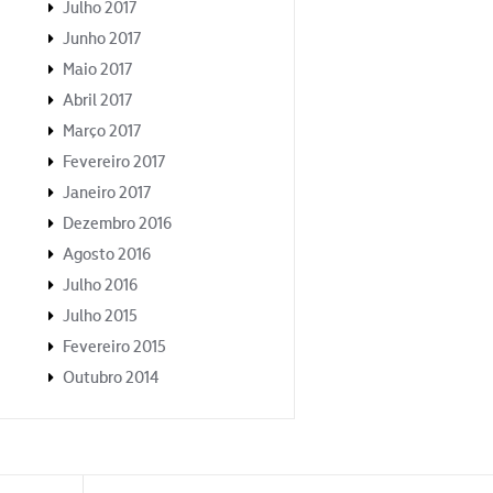
Julho 2017
Junho 2017
Maio 2017
Abril 2017
Março 2017
Fevereiro 2017
Janeiro 2017
Dezembro 2016
Agosto 2016
Julho 2016
Julho 2015
Fevereiro 2015
Outubro 2014