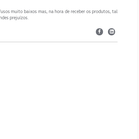
usos muito baixos mas, na hora de receber os produtos, tal
des prejuízos.