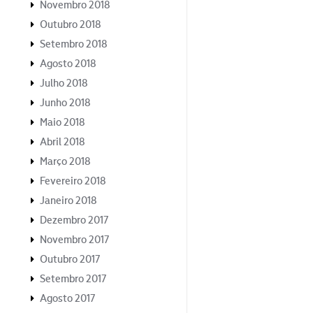
Novembro 2018
Outubro 2018
Setembro 2018
Agosto 2018
Julho 2018
Junho 2018
Maio 2018
Abril 2018
Março 2018
Fevereiro 2018
Janeiro 2018
Dezembro 2017
Novembro 2017
Outubro 2017
Setembro 2017
Agosto 2017