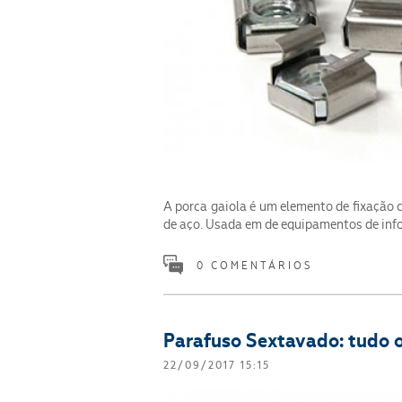
A porca gaiola é um elemento de fixação
de aço. Usada em de equipamentos de inf
0 COMENTÁRIOS
Parafuso Sextavado: tudo o
22/09/2017 15:15