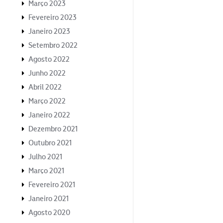
Março 2023
Fevereiro 2023
Janeiro 2023
Setembro 2022
Agosto 2022
Junho 2022
Abril 2022
Março 2022
Janeiro 2022
Dezembro 2021
Outubro 2021
Julho 2021
Março 2021
Fevereiro 2021
Janeiro 2021
Agosto 2020