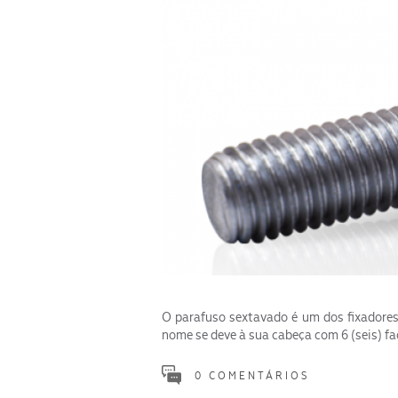
O parafuso sextavado é um dos fixadores
nome se deve à sua cabeça com 6 (seis) fa
0 COMENTÁRIOS