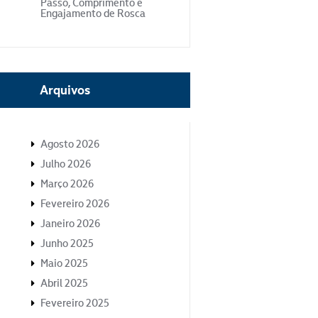
Passo, Comprimento e
Engajamento de Rosca
Arquivos
Agosto 2026
Julho 2026
Março 2026
Fevereiro 2026
Janeiro 2026
Junho 2025
Maio 2025
Abril 2025
Fevereiro 2025