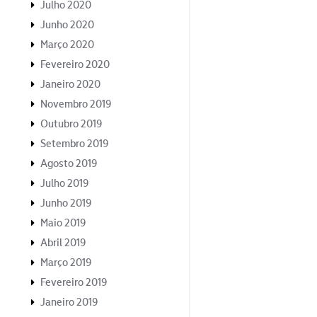
Julho 2020
Junho 2020
Março 2020
Fevereiro 2020
Janeiro 2020
Novembro 2019
Outubro 2019
Setembro 2019
Agosto 2019
Julho 2019
Junho 2019
Maio 2019
Abril 2019
Março 2019
Fevereiro 2019
Janeiro 2019