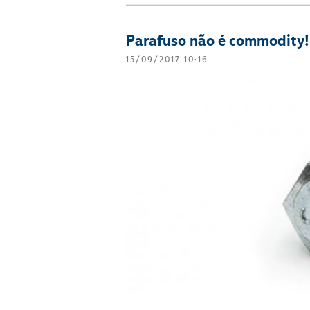
Parafuso não é commodity!
15/09/2017 10:16