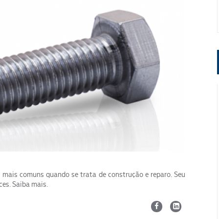
ENVIAR
 mais comuns quando se trata de construção e reparo. Seu
ces. Saiba mais.