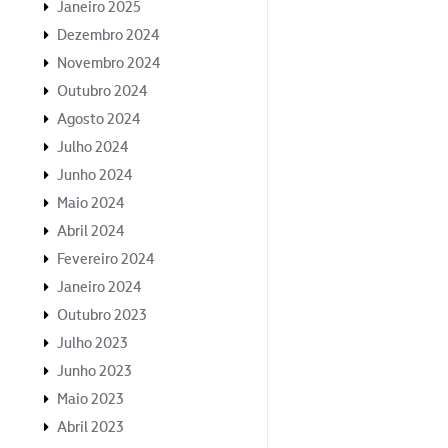
Janeiro 2025
Dezembro 2024
Novembro 2024
Outubro 2024
Agosto 2024
Julho 2024
Junho 2024
Maio 2024
Abril 2024
Fevereiro 2024
Janeiro 2024
Outubro 2023
Julho 2023
Junho 2023
Maio 2023
Abril 2023