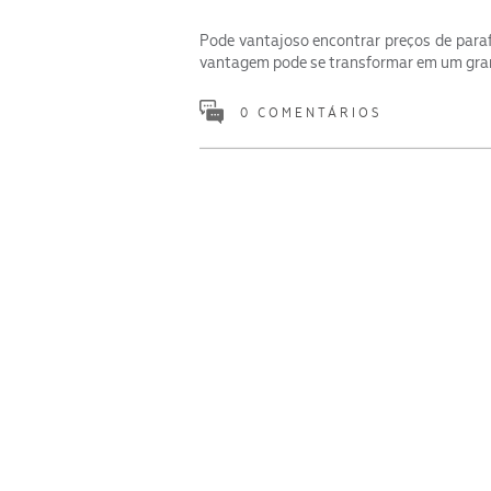
Pode vantajoso encontrar preços de paraf
vantagem pode se transformar em um gran
0 COMENTÁRIOS