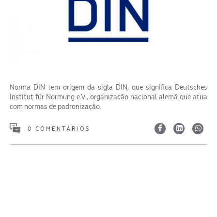
Norma DIN tem origem da sigla DIN, que significa Deutsches
Institut für Normung e.V., organização nacional alemã que atua
com normas de padronização.
0 COMENTÁRIOS