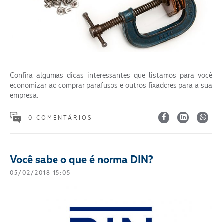
Segmento
Confira algumas dicas interessantes que listamos para você
economizar ao comprar parafusos e outros fixadores para a sua
empresa.
ENVIAR
0 COMENTÁRIOS
Você sabe o que é norma DIN?
05/02/2018 15:05