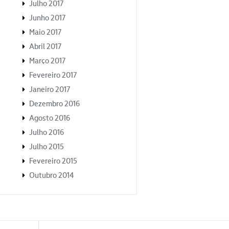
Julho 2017
Junho 2017
Maio 2017
Abril 2017
Março 2017
Fevereiro 2017
Janeiro 2017
Dezembro 2016
Agosto 2016
Julho 2016
Julho 2015
Fevereiro 2015
Outubro 2014