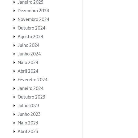
Janeiro 2025
Dezembro 2024
Novembro 2024
Outubro 2024
Agosto 2024
Julho 2024
Junho 2024
Maio 2024
Abril 2024
Fevereiro 2024
Janeiro 2024
Outubro 2023
Julho 2023
Junho 2023
Maio 2023
Abril 2023