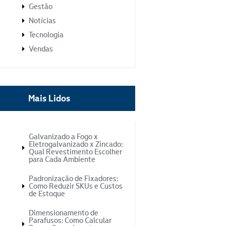
Gestão
Notícias
Tecnologia
Vendas
Mais Lidos
Galvanizado a Fogo x
Eletrogalvanizado x Zincado:
Qual Revestimento Escolher
para Cada Ambiente
Padronização de Fixadores:
Como Reduzir SKUs e Custos
de Estoque
Dimensionamento de
Parafusos: Como Calcular