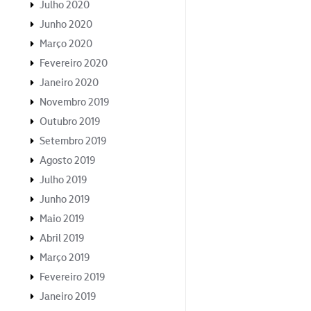
Julho 2020
Junho 2020
Março 2020
Fevereiro 2020
Janeiro 2020
Novembro 2019
Outubro 2019
Setembro 2019
Agosto 2019
Julho 2019
Junho 2019
Maio 2019
Abril 2019
Março 2019
Fevereiro 2019
Janeiro 2019