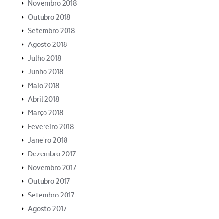
Novembro 2018
Outubro 2018
Setembro 2018
Agosto 2018
Julho 2018
Junho 2018
Maio 2018
Abril 2018
Março 2018
Fevereiro 2018
Janeiro 2018
Dezembro 2017
Novembro 2017
Outubro 2017
Setembro 2017
Agosto 2017