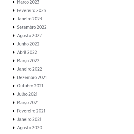
Março 2023
Fevereiro 2023
Janeiro 2023
Setembro 2022
Agosto 2022
Junho 2022
Abril 2022
Março 2022
Janeiro 2022
Dezembro 2021
Outubro 2021
Julho 2021
Março 2021
Fevereiro 2021
Janeiro 2021
Agosto 2020