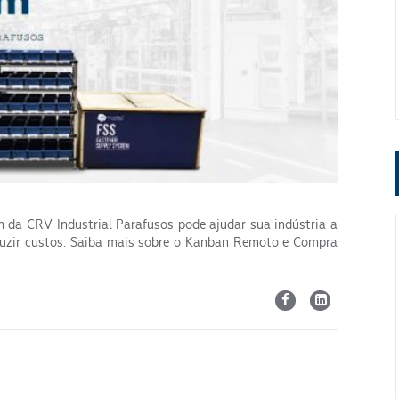
 da CRV Industrial Parafusos pode ajudar sua indústria a
eduzir custos. Saiba mais sobre o Kanban Remoto e Compra
Segmento