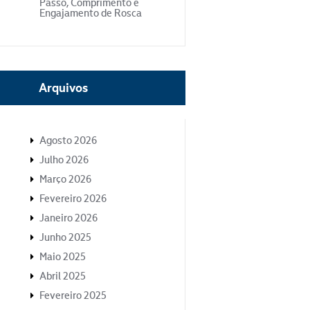
Passo, Comprimento e
Engajamento de Rosca
Arquivos
Agosto 2026
Julho 2026
Março 2026
Fevereiro 2026
Janeiro 2026
Junho 2025
Maio 2025
Abril 2025
Fevereiro 2025