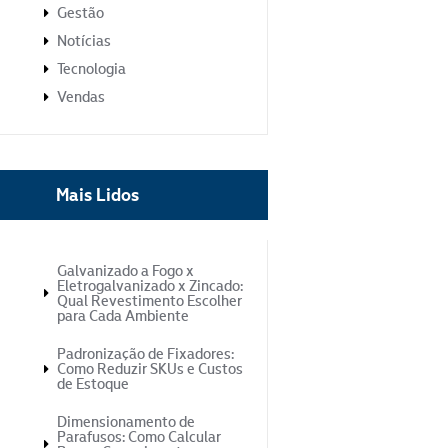
Gestão
Notícias
Tecnologia
Vendas
Mais Lidos
Galvanizado a Fogo x
Eletrogalvanizado x Zincado:
Qual Revestimento Escolher
para Cada Ambiente
Padronização de Fixadores:
Como Reduzir SKUs e Custos
de Estoque
Dimensionamento de
Parafusos: Como Calcular