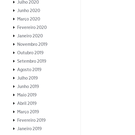
Julho 2020
Junho 2020
Março 2020
Fevereiro 2020
Janeiro 2020
Novembro 2019
Outubro 2019
Setembro 2019
Agosto 2019
Julho 2019
Junho 2019
Maio 2019
Abril 2019
Março 2019
Fevereiro 2019
Janeiro 2019