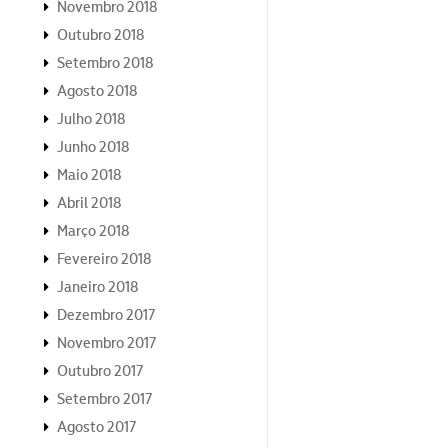
Novembro 2018
Outubro 2018
Setembro 2018
Agosto 2018
Julho 2018
Junho 2018
Maio 2018
Abril 2018
Março 2018
Fevereiro 2018
Janeiro 2018
Dezembro 2017
Novembro 2017
Outubro 2017
Setembro 2017
Agosto 2017