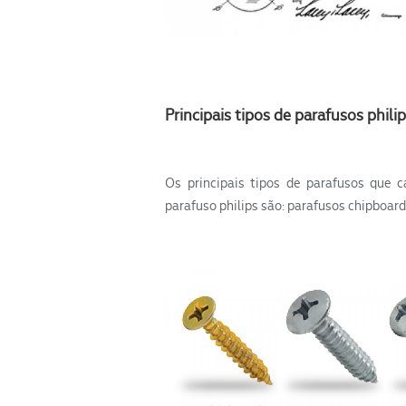
Principais tipos de parafusos phili
Os principais tipos de parafusos que 
parafuso philips são: parafusos chipboard