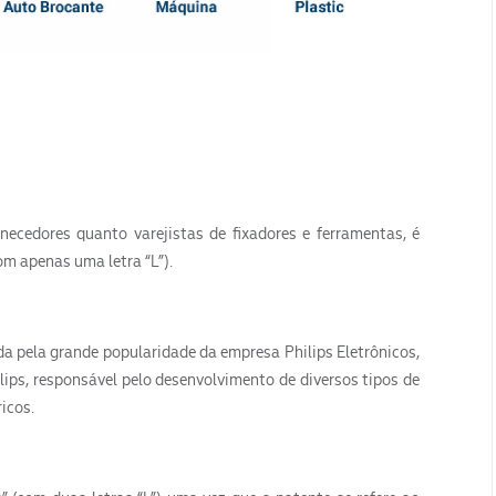
rnecedores quanto varejistas de fixadores e ferramentas, é
m apenas uma letra “L”).
da pela grande popularidade da empresa Philips Eletrônicos,
ips, responsável pelo desenvolvimento de diversos tipos de
icos.