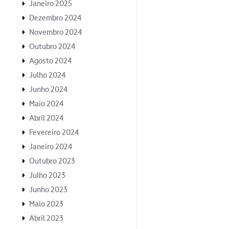
Janeiro 2025
Dezembro 2024
Novembro 2024
Outubro 2024
Agosto 2024
Julho 2024
Junho 2024
Maio 2024
Abril 2024
Fevereiro 2024
Janeiro 2024
Outubro 2023
Julho 2023
Junho 2023
Maio 2023
Abril 2023