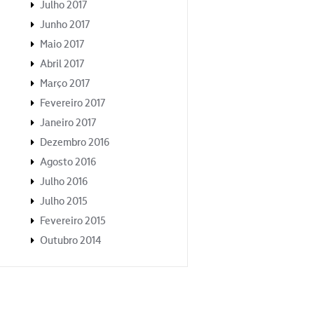
Julho 2017
Junho 2017
Maio 2017
Abril 2017
Março 2017
Fevereiro 2017
Janeiro 2017
Dezembro 2016
Agosto 2016
Julho 2016
Julho 2015
Fevereiro 2015
Outubro 2014