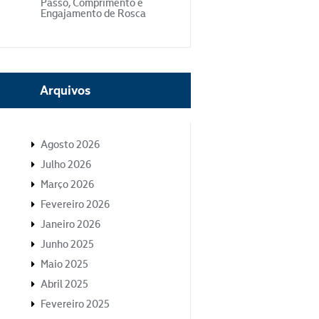
Passo, Comprimento e
Engajamento de Rosca
Arquivos
Agosto 2026
Julho 2026
Março 2026
Fevereiro 2026
Janeiro 2026
Junho 2025
Maio 2025
Abril 2025
Fevereiro 2025