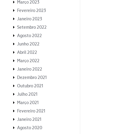
Março 2023
Fevereiro 2023
Janeiro 2023
Setembro 2022
Agosto 2022
Junho 2022
Abril 2022
Março 2022
Janeiro 2022
Dezembro 2021
Outubro 2021
Julho 2021
Março 2021
Fevereiro 2021
Janeiro 2021
Agosto 2020