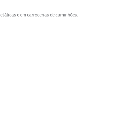
metálicas e em carrocerias de caminhões.