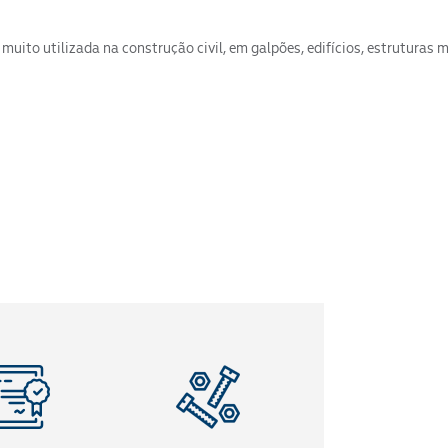
muito utilizada na construção civil, em galpões, edifícios, estruturas 