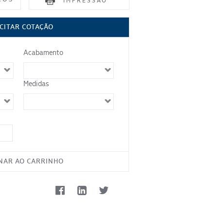
IMPRESSÃO
CITAR COTAÇÃO
Acabamento
Medidas
NAR AO CARRINHO