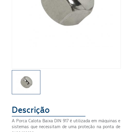
Segmento
Descrição
ENVIAR
A Porca Calota Baixa DIN 917 é utilizada em máquinas e
sistemas que necessitam de uma proteção na ponta de