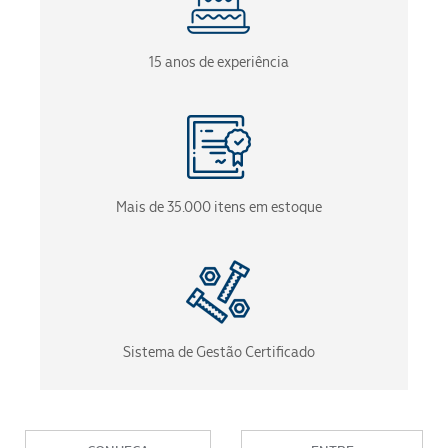
15 anos de experiência
Mais de 35.000 itens em estoque
Sistema de Gestão Certificado