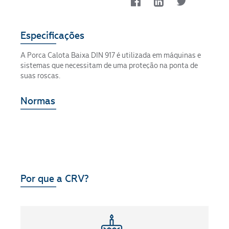
Especificações
A Porca Calota Baixa DIN 917 é utilizada em máquinas e
sistemas que necessitam de uma proteção na ponta de
suas roscas.
Normas
Por que a CRV?