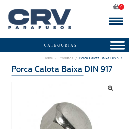
0
Home
Produtos
Porca Calota Baixa DIN 917
/
/
Porca Calota Baixa DIN 917