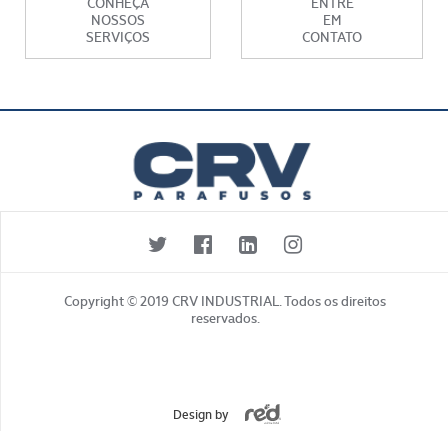
CONHEÇA
ENTRE
NOSSOS
EM
SERVIÇOS
CONTATO
Copyright © 2019 CRV INDUSTRIAL. Todos os direitos
reservados.
Design by