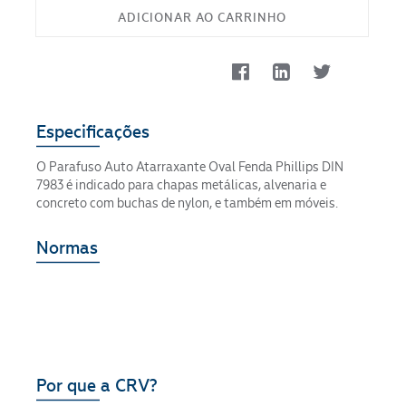
ADICIONAR AO CARRINHO
Especificações
O Parafuso Auto Atarraxante Oval Fenda Phillips DIN
7983 é indicado para chapas metálicas, alvenaria e
concreto com buchas de nylon, e também em móveis.
Normas
Por que a CRV?