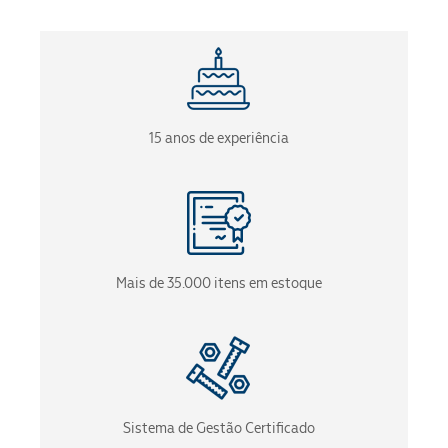
15 anos de experiência
Mais de 35.000 itens em estoque
Sistema de Gestão Certificado