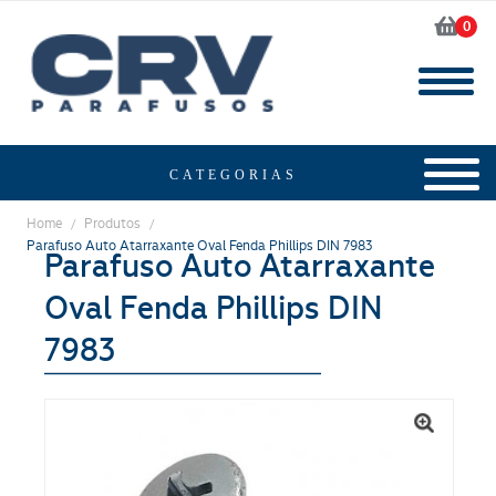
0
Home
Produtos
/
/
Parafuso Auto Atarraxante Oval Fenda Phillips DIN 7983
Parafuso Auto Atarraxante
Oval Fenda Phillips DIN
7983