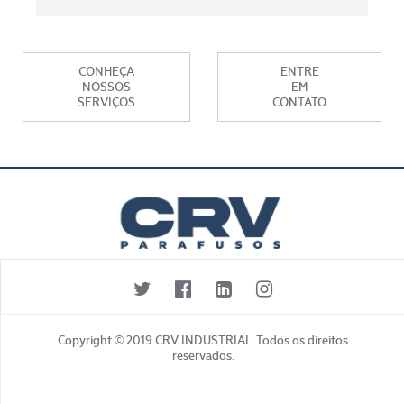
CONHEÇA
ENTRE
NOSSOS
EM
SERVIÇOS
CONTATO
Copyright © 2019 CRV INDUSTRIAL. Todos os direitos
reservados.