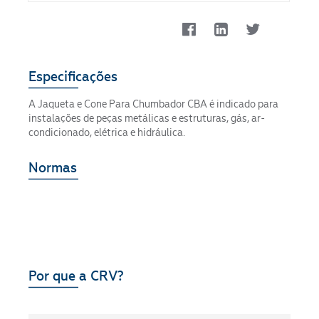
Especificações
A Jaqueta e Cone Para Chumbador CBA é indicado para
instalações de peças metálicas e estruturas, gás, ar-
condicionado, elétrica e hidráulica.
Normas
Por que a CRV?