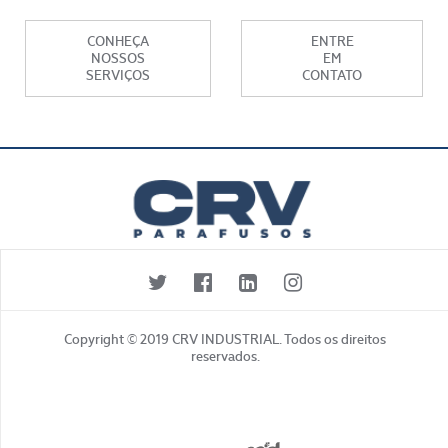
CONHEÇA
ENTRE
NOSSOS
EM
SERVIÇOS
CONTATO
Copyright © 2019 CRV INDUSTRIAL. Todos os direitos
reservados.