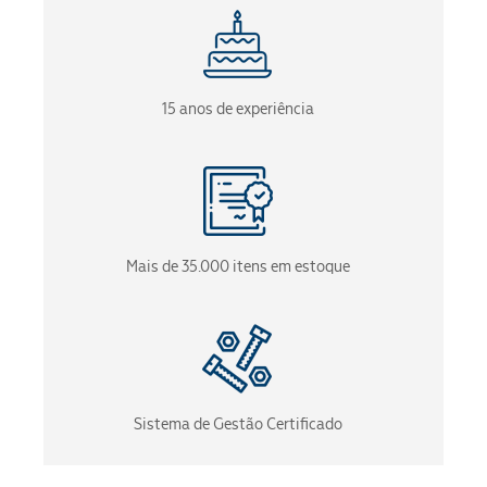
15 anos de experiência
Mais de 35.000 itens em estoque
Sistema de Gestão Certificado