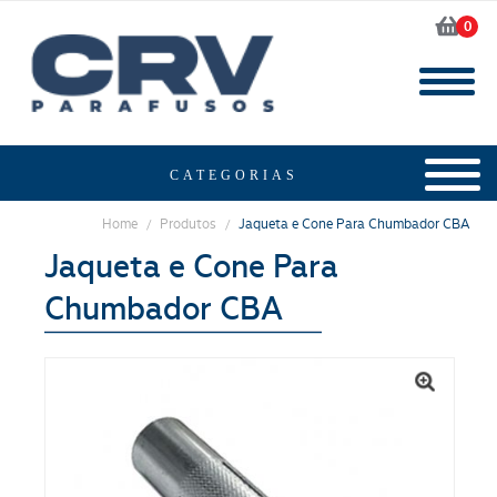
0
Home
Produtos
Jaqueta e Cone Para Chumbador CBA
/
/
Jaqueta e Cone Para
Chumbador CBA