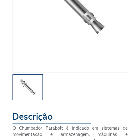
Segmento
Descrição
ENVIAR
O Chumbador Parabolt é indicado em sistemas de
movimentação e armazenagem, máquinas e