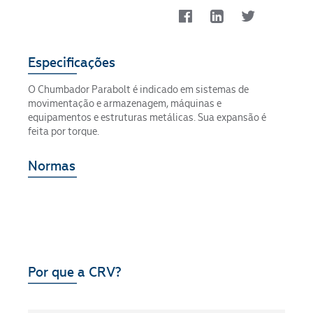
Especificações
O Chumbador Parabolt é indicado em sistemas de
movimentação e armazenagem, máquinas e
equipamentos e estruturas metálicas. Sua expansão é
feita por torque.
Normas
Por que a CRV?