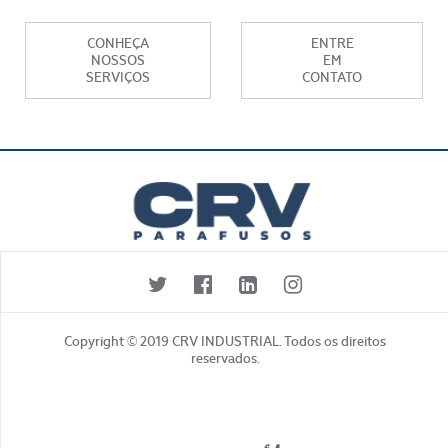
CONHEÇA
ENTRE
NOSSOS
EM
SERVIÇOS
CONTATO
Copyright © 2019 CRV INDUSTRIAL. Todos os direitos
reservados.