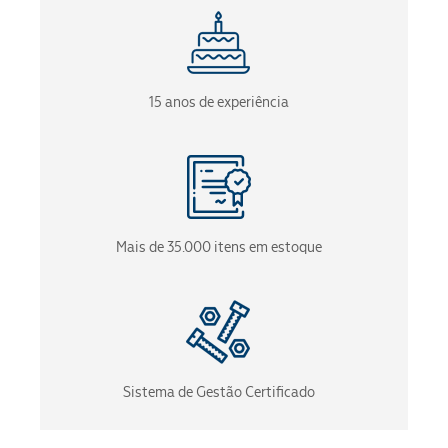
15 anos de experiência
Mais de 35.000 itens em estoque
Sistema de Gestão Certificado